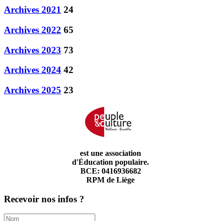
Archives 2021
24
Archives 2022
65
Archives 2023
73
Archives 2024
42
Archives 2025
23
est une association
d'Éducation populaire.
BCE: 0416936682
RPM de Liège
Recevoir nos infos ?