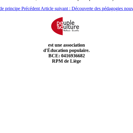
 de principe
Précédent
Article suivant : Découverte des pédagogies nou
est une association
d'Éducation populaire.
BCE: 0416936682
RPM de Liège