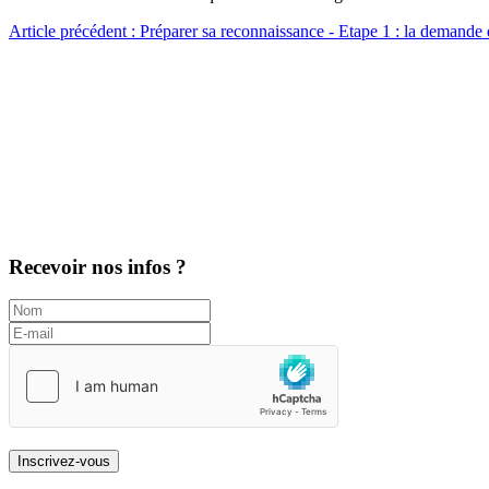
Article précédent : Préparer sa reconnaissance - Etape 1 : la demande
Recevoir nos infos ?
Inscrivez-vous