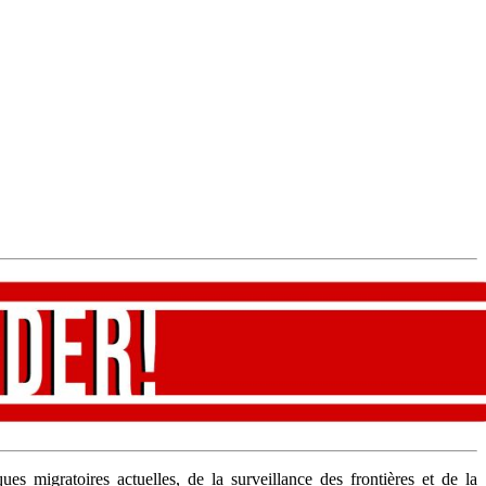
s migratoires actuelles, de la surveillance des frontières et de la