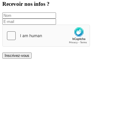
Recevoir nos infos ?
Inscrivez-vous